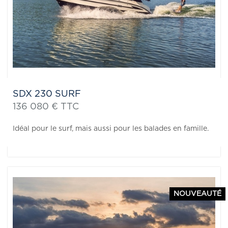
SDX 230 SURF
136 080 € TTC
Idéal pour le surf, mais aussi pour les balades en famille.
NOUVEAUTÉ