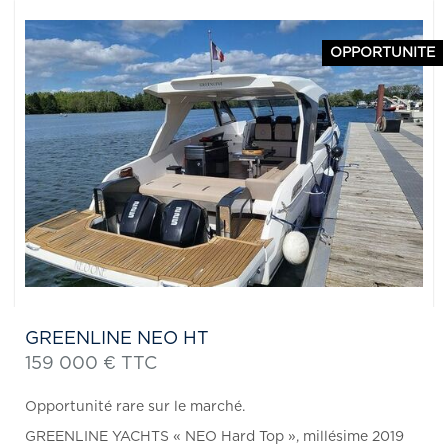
OPPORTUNITE
GREENLINE NEO HT
159 000 € TTC
Opportunité rare sur le marché.
GREENLINE YACHTS « NEO Hard Top », millésime 2019