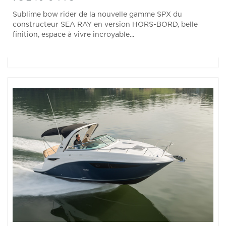
Sublime bow rider de la nouvelle gamme SPX du
constructeur SEA RAY en version HORS-BORD, belle
finition, espace à vivre incroyable...