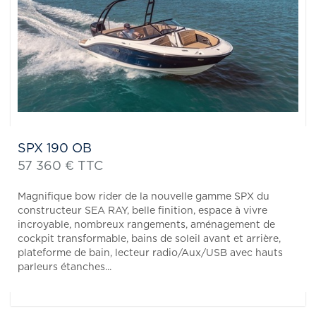
SPX 190 OB
57 360 € TTC
Magnifique bow rider de la nouvelle gamme SPX du
constructeur SEA RAY, belle finition, espace à vivre
incroyable, nombreux rangements, aménagement de
cockpit transformable, bains de soleil avant et arrière,
plateforme de bain, lecteur radio/Aux/USB avec hauts
parleurs étanches...