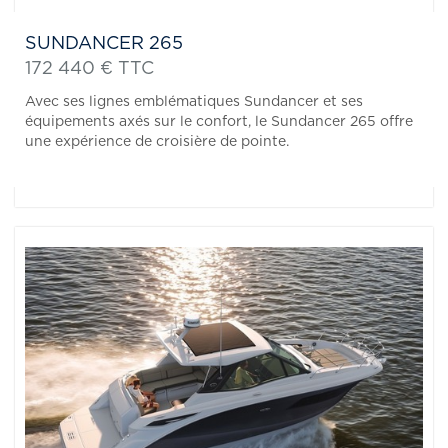
SUNDANCER 265
172 440 € TTC
Avec ses lignes emblématiques Sundancer et ses
équipements axés sur le confort, le Sundancer 265 offre
une expérience de croisière de pointe.