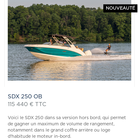
NOUVEAUTÉ
SDX 250 OB
115 440 € TTC
Voici le SDX 250 dans sa version hors bord, qui permet
de gagner un maximum de volume de rangement,
notamment dans le grand coffre arrière ou loge
d'habitude le moteur in-bord.