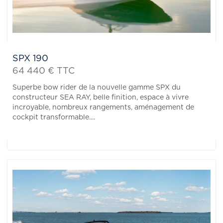
SPX 190
64 440 € TTC
Superbe bow rider de la nouvelle gamme SPX du
constructeur SEA RAY, belle finition, espace à vivre
incroyable, nombreux rangements, aménagement de
cockpit transformable....