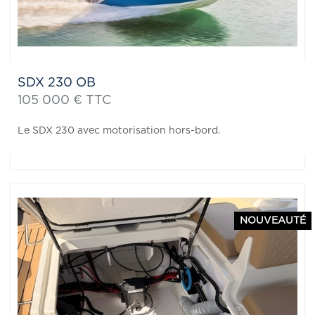
SDX 230 OB
105 000 € TTC
Le SDX 230 avec motorisation hors-bord.
NOUVEAUTÉ