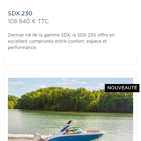
SDX 230
108 840 € TTC
Dernier né de la gamme SDX, le SDX 230 offre en
excellent compromis entre confort, espace et
performance.
NOUVEAUTÉ