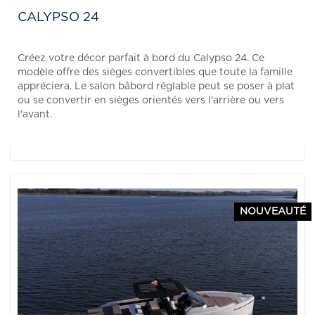
CALYPSO 24
Créez votre décor parfait à bord du Calypso 24. Ce
modèle offre des sièges convertibles que toute la famille
appréciera. Le salon bâbord réglable peut se poser à plat
ou se convertir en sièges orientés vers l'arrière ou vers
l'avant.
NOUVEAUTÉ