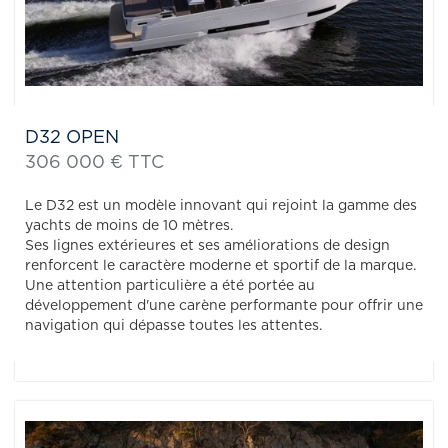
D32 OPEN
306 000 € TTC
Le D32 est un modèle innovant qui rejoint la gamme des
yachts de moins de 10 mètres.
Ses lignes extérieures et ses améliorations de design
renforcent le caractère moderne et sportif de la marque.
Une attention particulière a été portée au
développement d'une carène performante pour offrir une
navigation qui dépasse toutes les attentes.