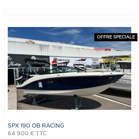
OFFRE SPECIALE
SPX 190 OB RACING
64 900 € TTC