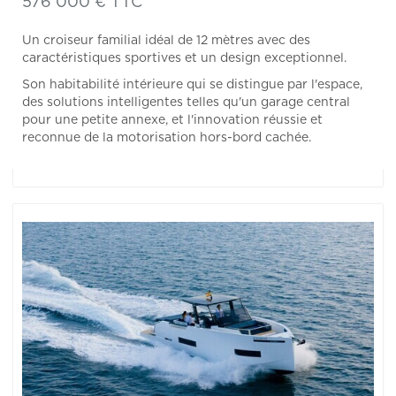
576 000 € TTC
Un croiseur familial idéal de 12 mètres avec des
caractéristiques sportives et un design exceptionnel.
Son habitabilité intérieure qui se distingue par l'espace,
des solutions intelligentes telles qu'un garage central
pour une petite annexe, et l'innovation réussie et
reconnue de la motorisation hors-bord cachée.