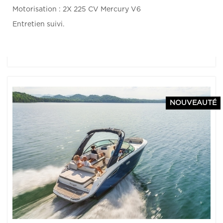
Motorisation : 2X 225 CV Mercury V6
Entretien suivi.
NOUVEAUTÉ