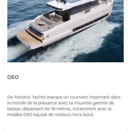
D60
De Antonio Yachts marque un tournant important dans
le monde de la plaisance avec sa nouvelle gamme de
bateau dépassant les 18 mètres, notamment avec le
modèle D60 équipé de moteurs hors-bord.