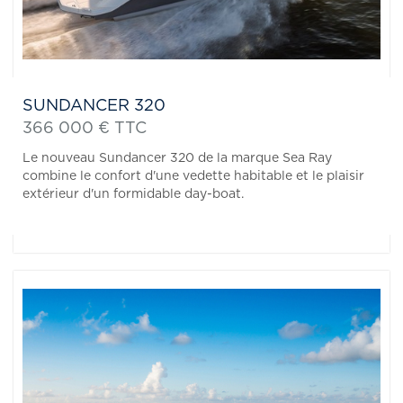
SUNDANCER 320
366 000 € TTC
Le nouveau Sundancer 320 de la marque Sea Ray
combine le confort d'une vedette habitable et le plaisir
extérieur d'un formidable day-boat.