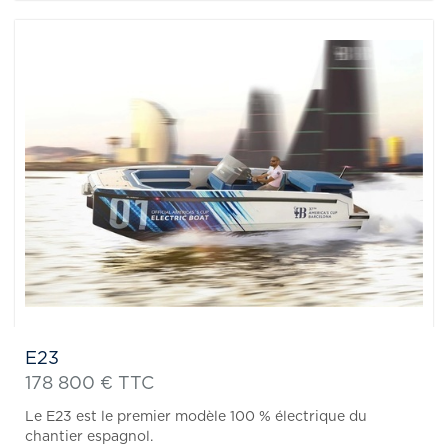
E23
178 800 € TTC
Le E23 est le premier modèle 100 % électrique du
chantier espagnol.