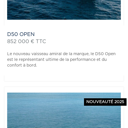
D50 OPEN
852 000 € TTC
Le nouveau vaisseau amiral de la marque, le D50 Open
est le représentant ultime de la performance et du
confort à bord.
NOUVEAUTÉ 2025