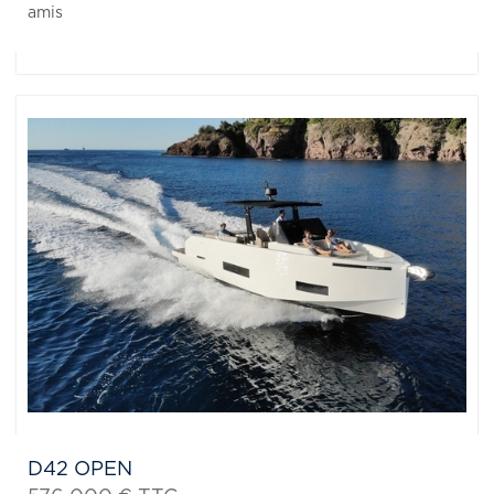
amis
D42 OPEN