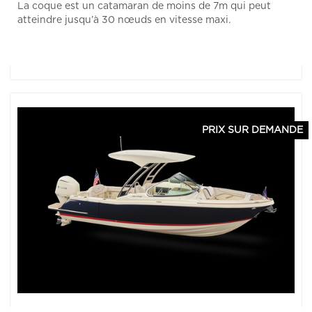
La coque est un catamaran de moins de 7m qui peut
atteindre jusqu’à 30 nœuds en vitesse maxi.
PRIX SUR DEMANDE