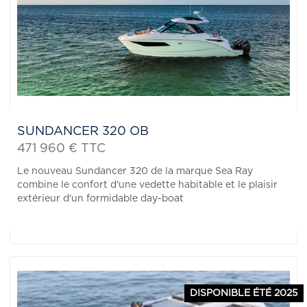
SUNDANCER 320 OB
471 960 € TTC
Le nouveau Sundancer 320 de la marque Sea Ray
combine le confort d'une vedette habitable et le plaisir
extérieur d'un formidable day-boat
DISPONIBLE ÉTÉ 2025