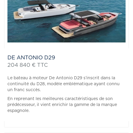
DE ANTONIO D29
204 840 € TTC
Le bateau à moteur De Antonio D29 s’inscrit dans la
continuité du D28, modèle emblématique ayant connu
un franc succès.
En reprenant les meilleures caractéristiques de son
prédécesseur, il vient enrichir la gamme de la marque
espagnole.