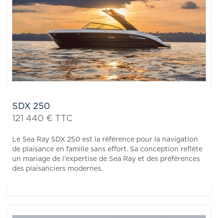
SDX 250
121 440 € TTC
Le Sea Ray SDX 250 est la référence pour la navigation
de plaisance en famille sans effort. Sa conception reflète
un mariage de l'expertise de Sea Ray et des préférences
des plaisanciers modernes.