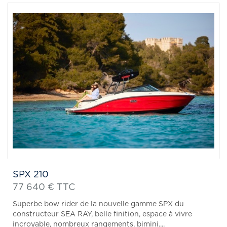
SPX 210
77 640 € TTC
Superbe bow rider de la nouvelle gamme SPX du
constructeur SEA RAY, belle finition, espace à vivre
incroyable, nombreux rangements, bimini....