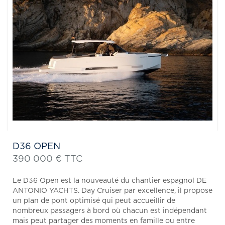
D36 OPEN
390 000 € TTC
Le D36 Open est la nouveauté du chantier espagnol DE
ANTONIO YACHTS. Day Cruiser par excellence, il propose
un plan de pont optimisé qui peut accueillir de
nombreux passagers à bord où chacun est indépendant
mais peut partager des moments en famille ou entre