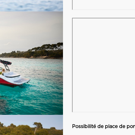
Possibilité de place de por