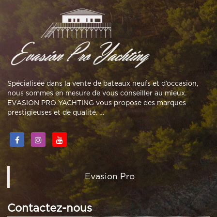
Spécialisée dans la vente de bateaux neufs et d’occasion,
nous sommes en mesure de vous conseiller au mieux.
EVASION PRO YACHTING vous propose des marques
prestigieuses et de qualité. …
Evasion Pro
Contactez-nous