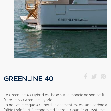
GREENLINE 40
Le Greenline 40 Hybrid est basé sur le modèle de son petit
frère, le 33 Greenline Hybrid.
La nouvelle coque « Superdisplacement ™» est une carène à
faible traînée et à économie d'énergie. Couplée au système