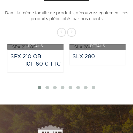
Dans la même famille de produits, découvrez également ces
produits plébiscités par nos clients
DÉTAILS
DÉTAILS
NOUVEAUTÉ
PRIX SUR DEMANDE
SPX 210 OB
SLX 280
101 160 € TTC