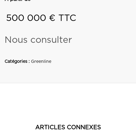
500 000 € TTC
Nous consulter
Catégories :
Greenline
ARTICLES CONNEXES