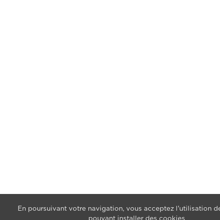
En poursuivant votre navigation, vous acceptez l'utilisation de
pouvant installer des cookies