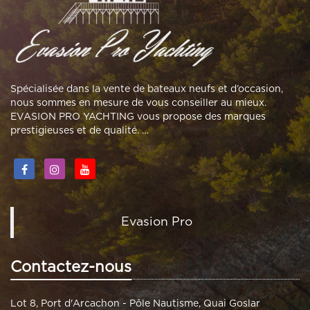
Spécialisée dans la vente de bateaux neufs et d’occasion,
nous sommes en mesure de vous conseiller au mieux.
EVASION PRO YACHTING vous propose des marques
prestigieuses et de qualité. …
Evasion Pro
Contactez-nous
Lot 8, Port d'Arcachon - Pôle Nautisme, Quai Goslar