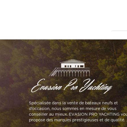
Spécialisée dans la vente de bateaux neufs et
d’occasion, nous sommes en mesure de vous
conseiller au mieux. EVASION PRO YACHTING vo
propose des marques prestigieuses et de qualité. 