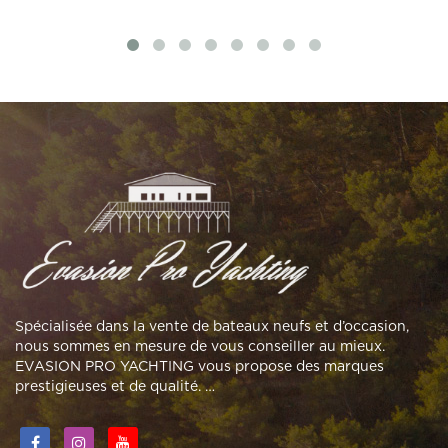
Spécialisée dans la vente de bateaux neufs et d’occasion,
nous sommes en mesure de vous conseiller au mieux.
EVASION PRO YACHTING vous propose des marques
prestigieuses et de qualité. …