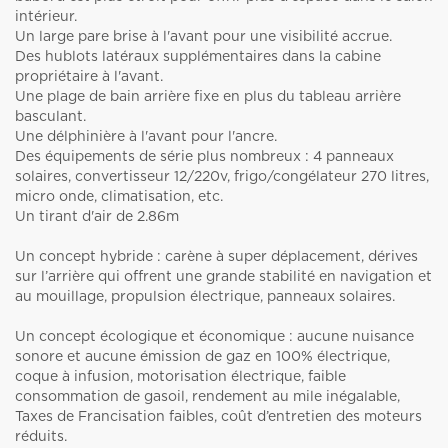
intérieur.
Un large pare brise à l'avant pour une visibilité accrue.
Des hublots latéraux supplémentaires dans la cabine
propriétaire à l'avant.
Une plage de bain arrière fixe en plus du tableau arrière
basculant.
Une délphinière à l'avant pour l'ancre.
Des équipements de série plus nombreux : 4 panneaux
solaires, convertisseur 12/220v, frigo/congélateur 270 litres,
micro onde, climatisation, etc.
Un tirant d'air de 2.86m
Un concept hybride : carène à super déplacement, dérives
sur l’arrière qui offrent une grande stabilité en navigation et
au mouillage, propulsion électrique, panneaux solaires.
Un concept écologique et économique : aucune nuisance
sonore et aucune émission de gaz en 100% électrique,
coque à infusion, motorisation électrique, faible
consommation de gasoil, rendement au mile inégalable,
Taxes de Francisation faibles, coût d’entretien des moteurs
réduits.