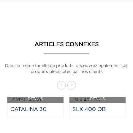
ARTICLES CONNEXES
Dans la même famille de produits, découvrez également ces
produits plébiscités par nos clients
DÉTAILS
DÉTAILS
PRIX SUR DEMANDE
PRIX SUR DEMANDE
CATALINA 30
SLX 400 OB