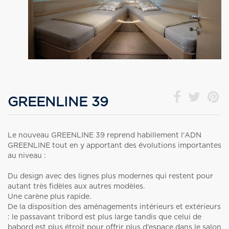
GREENLINE 39
Le nouveau GREENLINE 39 reprend habillement l'ADN
GREENLINE tout en y apportant des évolutions importantes
au niveau :
Du design avec des lignes plus modernes qui restent pour
autant très fidèles aux autres modèles.
Une carène plus rapide.
De la disposition des aménagements intérieurs et extérieurs
: le passavant tribord est plus large tandis que celui de
babord est plus étroit pour offrir plus d'espace dans le salon