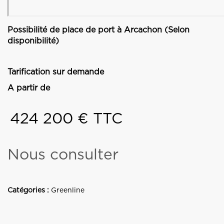
Possibilité de place de port à Arcachon (Selon
disponibilité)
Tarification sur demande
A partir de
424 200 € TTC
Nous consulter
Catégories :
Greenline