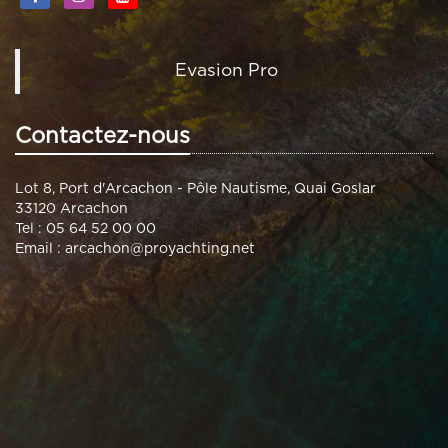
Evasion Pro
Contactez-nous
Lot 8, Port d'Arcachon - Pôle Nautisme, Quai Goslar
33120 Arcachon
Tel : 05 64 52 00 00
Email :
arcachon@proyachting.net