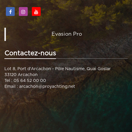
Evasion Pro
Contactez-nous
Lot 8, Port d'Arcachon - Pôle Nautisme, Quai Goslar
33120 Arcachon
Tel : 05 64 52 00 00
Email :
arcachon@proyachting.net