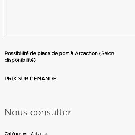
Possibilité de place de port à Arcachon (Selon
disponibilité)
PRIX SUR DEMANDE
Nous consulter
Catégories :
Calypso