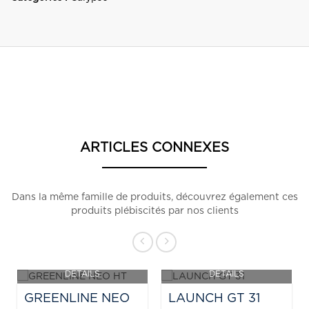
ARTICLES CONNEXES
Dans la même famille de produits, découvrez également ces
produits plébiscités par nos clients
DÉTAILS
DÉTAILS
OPPORTUNITE
PRIX SUR DEMANDE
GREENLINE NEO
LAUNCH GT 31