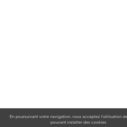
En poursuivant votre navigation, vous acceptez l'utilisation de
pouvant installer des cookies