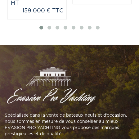
HT
159 000 € TTC
Spécialisée dans la vente de bateaux neufs et d’occasion,
nous sommes en mesure de vous conseiller au mieux.
EVASION PRO YACHTING vous propose des marques
prestigieuses et de qualité. …