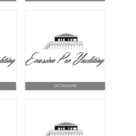
OCCASIONS