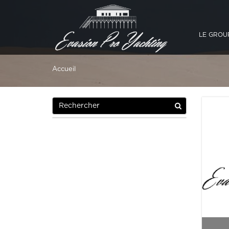
LE GROU
Accueil