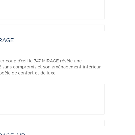
IRAGE
er coup d’œil le 747 MIRAGE révèle une
té sans compromis et son aménagement intérieur
dèle de confort et de luxe.