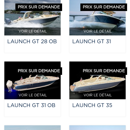
PRIX SUR DEMANDE
PRIX SUR DEMANDE
VOIR LE DÉTAIL
VOIR LE DÉTAIL
LAUNCH GT 28 OB
LAUNCH GT 31
PRIX SUR DEMANDE
PRIX SUR DEMANDE
VOIR LE DÉTAIL
VOIR LE DÉTAIL
LAUNCH GT 31 OB
LAUNCH GT 35