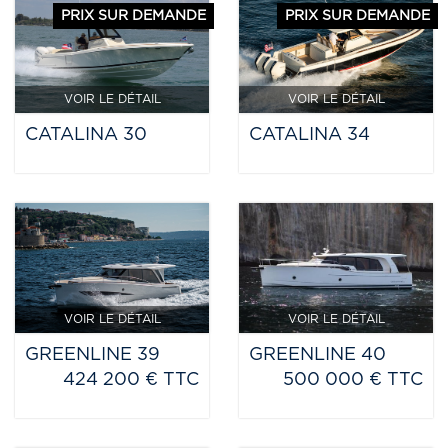
PRIX SUR DEMANDE
PRIX SUR DEMANDE
VOIR LE DÉTAIL
VOIR LE DÉTAIL
CATALINA 30
CATALINA 34
VOIR LE DÉTAIL
VOIR LE DÉTAIL
GREENLINE 39
GREENLINE 40
424 200 € TTC
500 000 € TTC