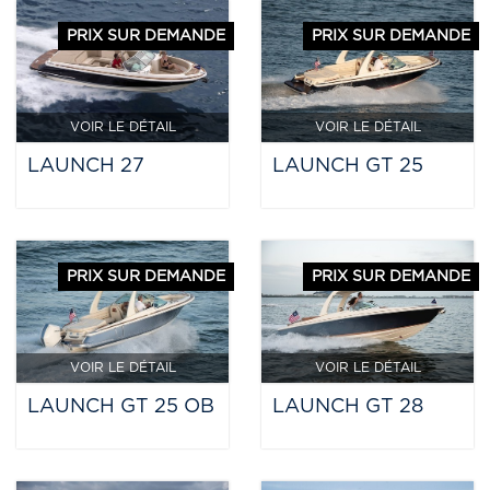
PRIX SUR DEMANDE
PRIX SUR DEMANDE
VOIR LE DÉTAIL
VOIR LE DÉTAIL
LAUNCH 27
LAUNCH GT 25
PRIX SUR DEMANDE
PRIX SUR DEMANDE
VOIR LE DÉTAIL
VOIR LE DÉTAIL
LAUNCH GT 25 OB
LAUNCH GT 28