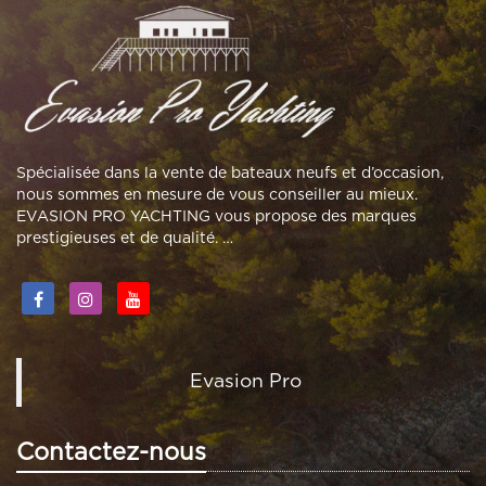
Spécialisée dans la vente de bateaux neufs et d’occasion,
nous sommes en mesure de vous conseiller au mieux.
EVASION PRO YACHTING vous propose des marques
prestigieuses et de qualité. …
Evasion Pro
Contactez-nous