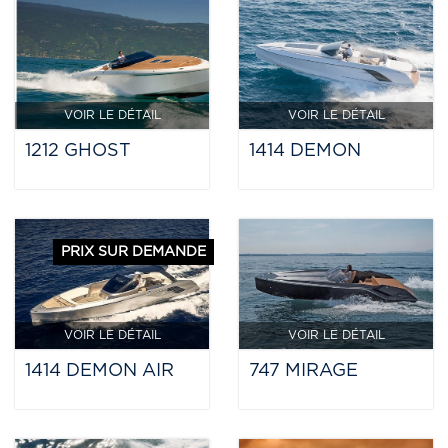
VOIR LE DÉTAIL
VOIR LE DÉTAIL
1212 GHOST
1414 DEMON
PRIX SUR DEMANDE
VOIR LE DÉTAIL
VOIR LE DÉTAIL
1414 DEMON AIR
747 MIRAGE