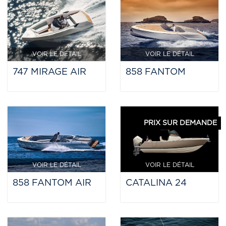
VOIR LE DÉTAIL
VOIR LE DÉTAIL
747 MIRAGE AIR
858 FANTOM
PRIX SUR DEMANDE
VOIR LE DÉTAIL
VOIR LE DÉTAIL
858 FANTOM AIR
CATALINA 24